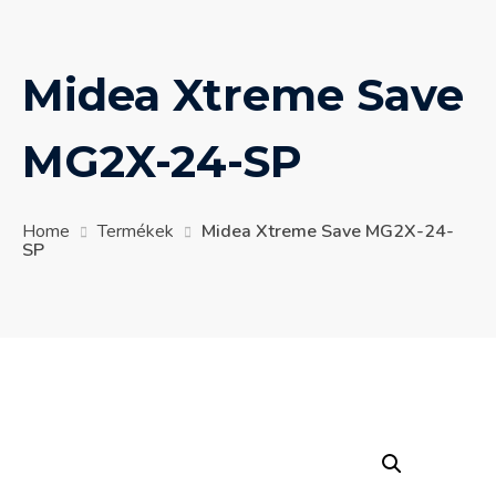
Midea Xtreme Save
MG2X-24-SP
Home
Termékek
Midea Xtreme Save MG2X-24-
SP