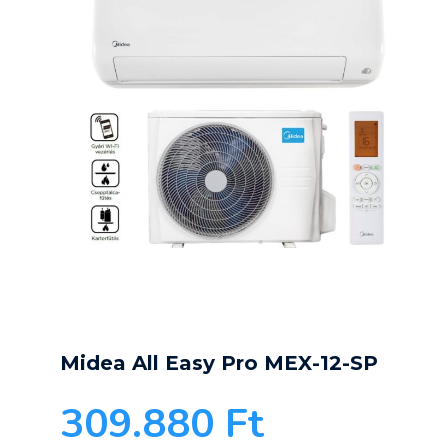
Midea All Easy Pro MEX-12-SP
309.880
Ft