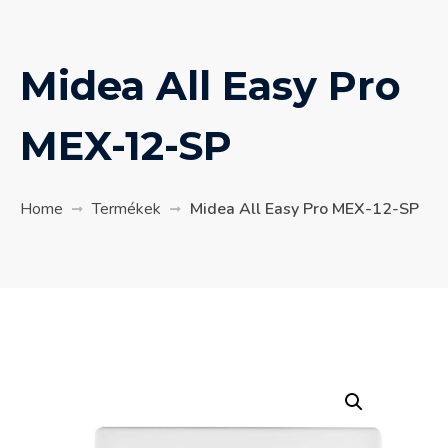
Midea All Easy Pro
MEX-12-SP
Home
Termékek
Midea All Easy Pro MEX-12-SP