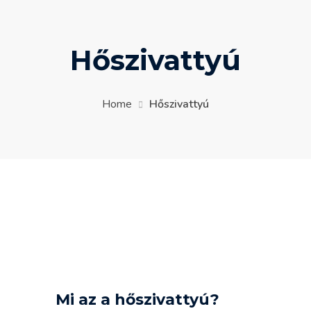
Hőszivattyú
Home
Hőszivattyú
Mi az a hőszivattyú?