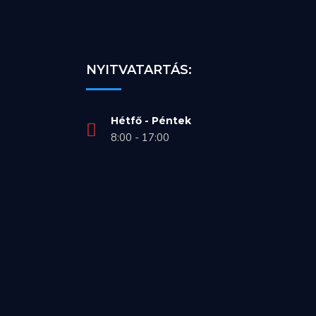
NYITVATARTÁS:
Hétfő - Péntek
8:00 - 17:00