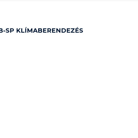
5B-SP KLÍMABERENDEZÉS