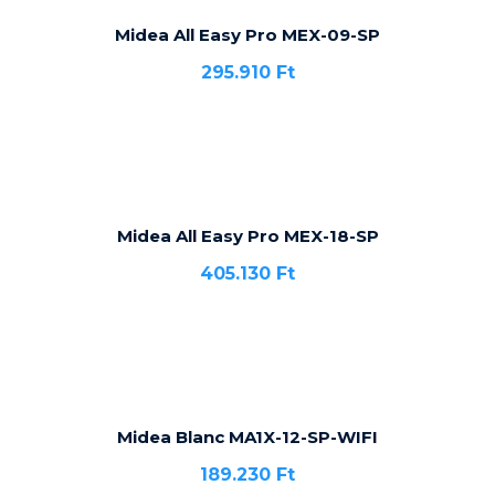
Midea All Easy Pro MEX-09-SP
295.910
Ft
Midea All Easy Pro MEX-18-SP
405.130
Ft
Midea Blanc MA1X-12-SP-WIFI
189.230
Ft