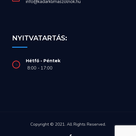
info@kadarklimaszolnok.hu
NYITVATARTÁS:
Hétfő - Péntek
8:00 - 17:00
Copyright © 2021. All Rights Reserved.