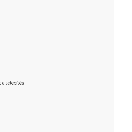
 a telepítés