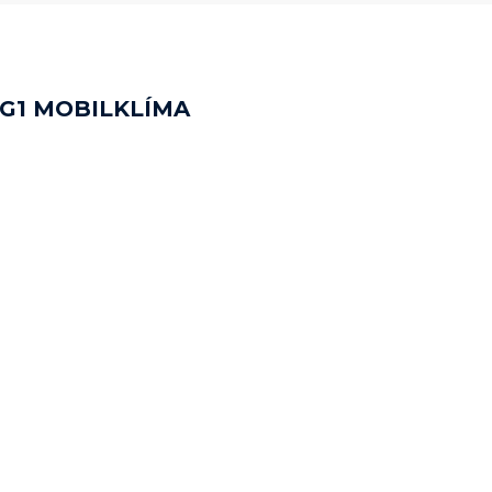
G1 MOBILKLÍMA