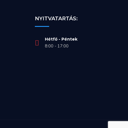
NYITVATARTÁS:
Hétfő - Péntek
8:00 - 17:00