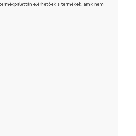
 termékpalettán elérhetőek a termékek, amik nem