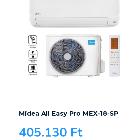
Midea All Easy Pro MEX-18-SP
405.130
Ft