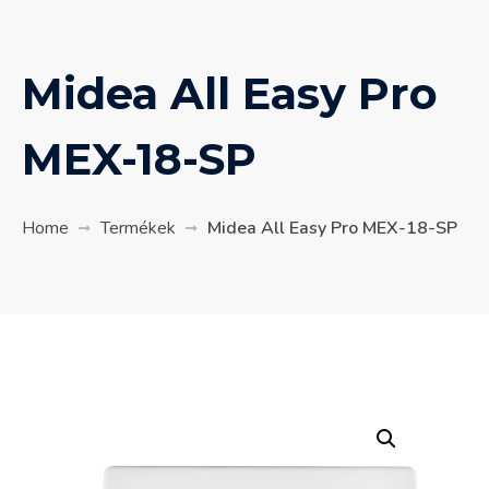
Midea All Easy Pro
MEX-18-SP
Home
Termékek
Midea All Easy Pro MEX-18-SP