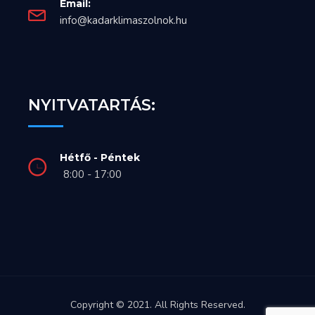
Email:
info@kadarklimaszolnok.hu
NYITVATARTÁS:
Hétfő - Péntek
8:00 - 17:00
Copyright © 2021. All Rights Reserved.