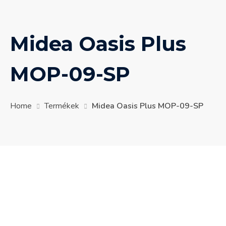
Midea Oasis Plus
MOP-09-SP
Home
Termékek
Midea Oasis Plus MOP-09-SP