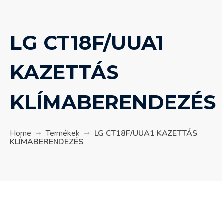
LG CT18F/UUA1
KAZETTÁS
KLÍMABERENDEZÉS
Home
Termékek
LG CT18F/UUA1 KAZETTÁS
KLÍMABERENDEZÉS