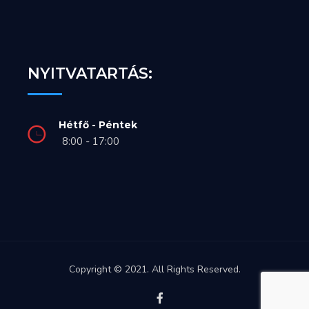
NYITVATARTÁS:
Hétfő - Péntek
8:00 - 17:00
Copyright © 2021. All Rights Reserved.