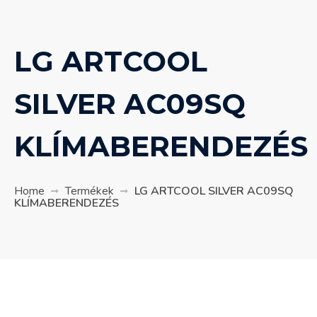
LG ARTCOOL
SILVER AC09SQ
KLÍMABERENDEZÉS
Home
Termékek
LG ARTCOOL SILVER AC09SQ
KLÍMABERENDEZÉS