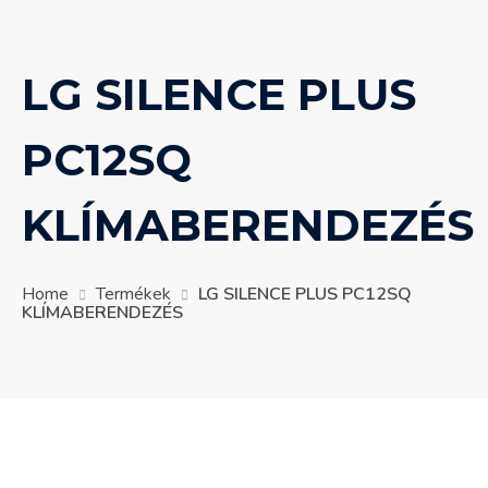
LG SILENCE PLUS
PC12SQ
KLÍMABERENDEZÉS
Home
Termékek
LG SILENCE PLUS PC12SQ
KLÍMABERENDEZÉS