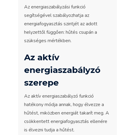
Az energiaszabályzási funkció
segítségével szabályozhatja az
energiafogyasztás szintjét az adott
helyzettől függően: hűtés csupán a
szükséges mértékben.
Az aktív
energiaszabályzó
szerepe
Az aktív energiaszabályzó funkció
hatékony módja annak, hogy élvezze a
hűtést, miközben energiát takarít meg. A
csökkentett energiafogyasztás ellenére
is élvezni tudja a hűtést.