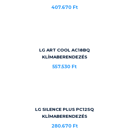
407.670
Ft
LG ART COOL AC18BQ
KLÍMABERENDEZÉS
557.530
Ft
LG SILENCE PLUS PC12SQ
KLÍMABERENDEZÉS
280.670
Ft