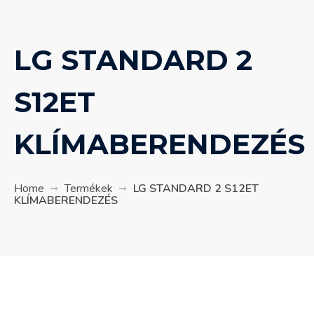
LG STANDARD 2
S12ET
KLÍMABERENDEZÉS
Home
Termékek
LG STANDARD 2 S12ET
KLÍMABERENDEZÉS