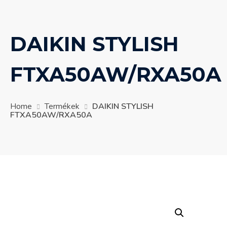
DAIKIN STYLISH
FTXA50AW/RXA50A
Home
Termékek
DAIKIN STYLISH
FTXA50AW/RXA50A