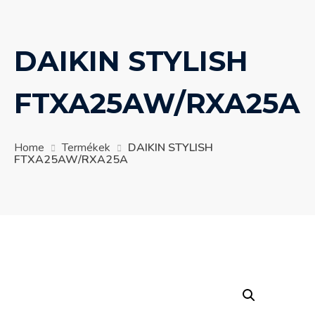
DAIKIN STYLISH
FTXA25AW/RXA25A
Home
Termékek
DAIKIN STYLISH
FTXA25AW/RXA25A