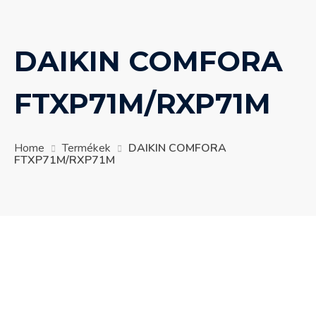
DAIKIN COMFORA
FTXP71M/RXP71M
Home
Termékek
DAIKIN COMFORA
FTXP71M/RXP71M