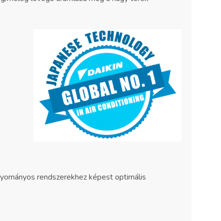
agyományos rendszerekhez képest optimális