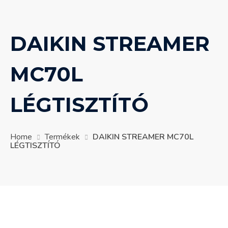
DAIKIN STREAMER
MC70L
LÉGTISZTÍTÓ
Home
Termékek
DAIKIN STREAMER MC70L
LÉGTISZTÍTÓ