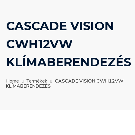
CASCADE VISION
CWH12VW
KLÍMABERENDEZÉS
Home
Termékek
CASCADE VISION CWH12VW
KLÍMABERENDEZÉS