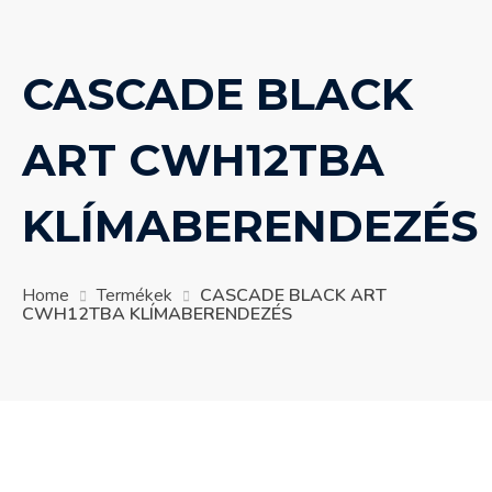
CASCADE BLACK
ART CWH12TBA
KLÍMABERENDEZÉS
Home
Termékek
CASCADE BLACK ART
CWH12TBA KLÍMABERENDEZÉS