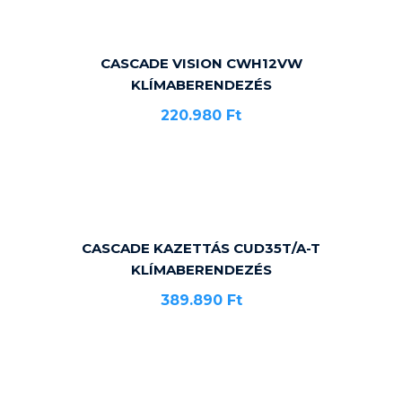
CASCADE VISION CWH12VW
KLÍMABERENDEZÉS
220.980
Ft
CASCADE KAZETTÁS CUD35T/A-T
KLÍMABERENDEZÉS
389.890
Ft