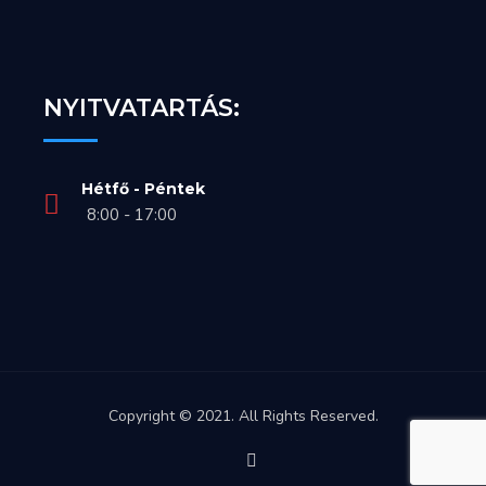
NYITVATARTÁS:
Hétfő - Péntek
8:00 - 17:00
Copyright © 2021. All Rights Reserved.