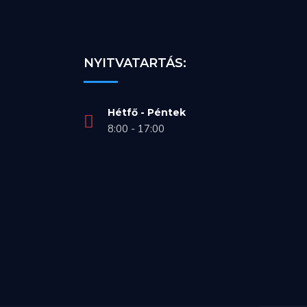
NYITVATARTÁS:
Hétfő - Péntek
8:00 - 17:00