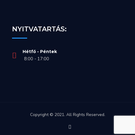
NYITVATARTÁS:
Hétfő - Péntek
8:00 - 17:00
Copyright © 2021. All Rights Reserved.