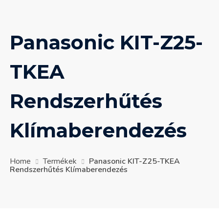
Panasonic KIT-Z25-
TKEA
Rendszerhűtés
Klímaberendezés
Home
Termékek
Panasonic KIT-Z25-TKEA
Rendszerhűtés Klímaberendezés