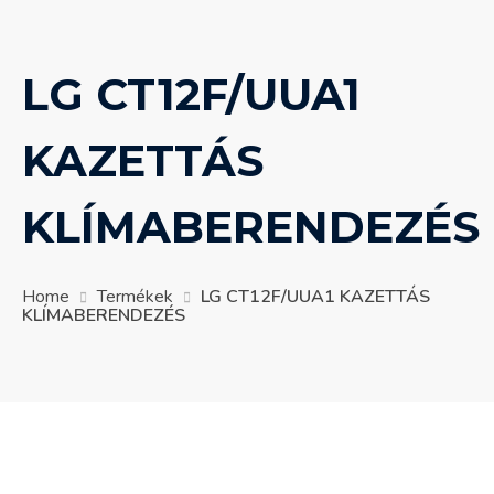
LG CT12F/UUA1
KAZETTÁS
KLÍMABERENDEZÉS
Home
Termékek
LG CT12F/UUA1 KAZETTÁS
KLÍMABERENDEZÉS