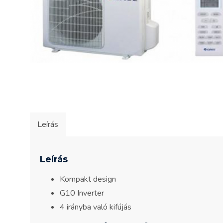
Leírás
Leírás
Kompakt design
G10 Inverter
4 irányba való kifújás