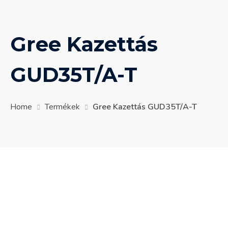
Gree Kazettás
GUD35T/A-T
Home
Termékek
Gree Kazettás GUD35T/A-T